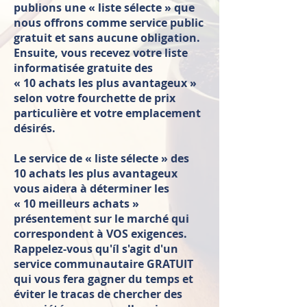
publions une « liste sélecte » que
nous offrons comme service public
gratuit et sans aucune obligation.
Ensuite, vous recevez votre liste
informatisée gratuite des
« 10 achats les plus avantageux »
selon votre fourchette de prix
particulière et votre emplacement
désirés.
Le service de « liste sélecte » des
10 achats les plus avantageux
vous aidera à déterminer les
« 10 meilleurs achats »
présentement sur le marché qui
correspondent à VOS exigences.
Rappelez-vous qu'íl s'agit d'un
service communautaire GRATUIT
qui vous fera gagner du temps et
éviter le tracas de chercher des