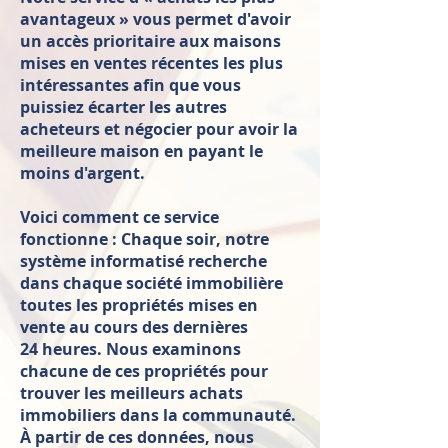
avantageux » vous permet d'avoir
un accès prioritaire aux maisons
mises en ventes récentes les plus
intéressantes afin que vous
puissiez écarter les autres
acheteurs et négocier pour avoir la
meilleure maison en payant le
moins d'argent.
Voici comment ce service
fonctionne : Chaque soir, notre
système informatisé recherche
dans chaque société immobilière
toutes les propriétés mises en
vente au cours des dernières
24 heures. Nous examinons
chacune de ces propriétés pour
trouver les meilleurs achats
immobiliers dans la communauté.
À partir de ces données, nous