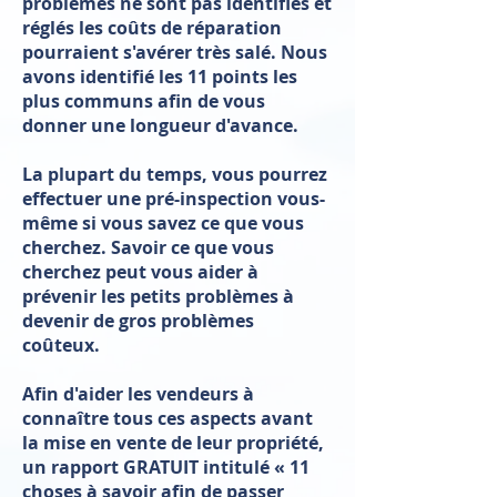
problèmes ne sont pas identifiés et
réglés les coûts de réparation
pourraient s'avérer très salé. Nous
avons identifié les 11 points les
plus communs afin de vous
donner une longueur d'avance.
La plupart du temps, vous pourrez
effectuer une pré-inspection vous-
même si vous savez ce que vous
cherchez. Savoir ce que vous
cherchez peut vous aider à
prévenir les petits problèmes à
devenir de gros problèmes
coûteux.
Afin d'aider les vendeurs à
connaître tous ces aspects avant
la mise en vente de leur propriété,
un rapport GRATUIT intitulé « 11
choses à savoir afin de passer