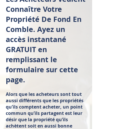
Connaître Votre
Propriété De Fond En
Comble. Ayez un
accès instantané
GRATUIT en
remplissant le
formulaire sur cette
page.
Alors que les acheteurs sont tout
aussi différents que les propriétés
qu’ils comptent acheter, un point
commun qu’ils partagent est leur
désir que la propriété qu’ils
achètent soit en aussi bonne