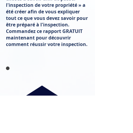
l'inspection de votre propriété » a
été créer afin de vous expliquer
tout ce que vous devez savoir pour
être préparé à l'inspection.
Commandez ce rapport GRATUIT
maintenant pour découvrir
comment réussir votre inspection.