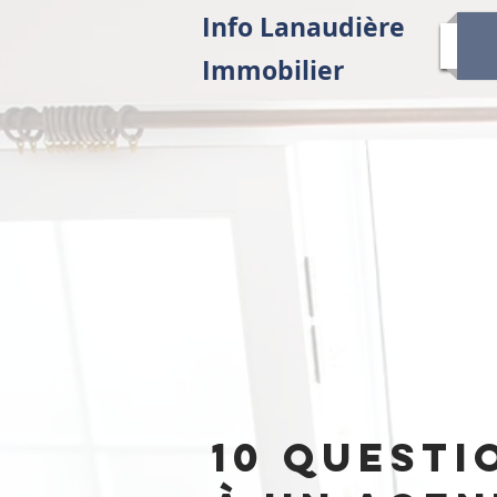
Info Lanaudière
Immobilier
10 questi