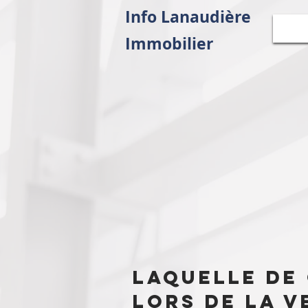
Info Lanaudière
Immobilier
Laquelle de
lors de la v