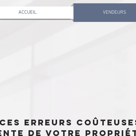
ACCUEIL
VENDEURS
 ces erreurs coûteuse
ente de votre proprié