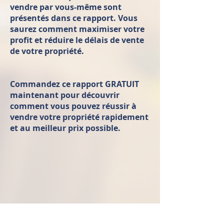
vendre par vous-même sont
présentés dans ce rapport. Vous
saurez comment maximiser votre
profit et réduire le délais de vente
de votre propriété.
Commandez ce rapport GRATUIT
maintenant pour découvrir
comment vous pouvez réussir à
vendre votre propriété rapidement
et au meilleur prix possible.