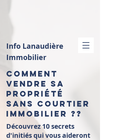
Info Lanaudière
Immobilier
Comment
vendre sa
propriété
sans courtier
immobilier ??
Découvrez 10 secrets
d'initiés qui vous aideront