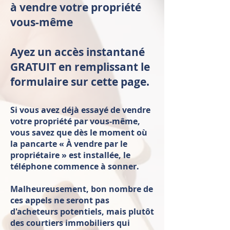
à vendre votre propriété
vous-même
Ayez un accès instantané
GRATUIT en remplissant le
formulaire sur cette page.
Si vous avez déjà essayé de vendre
votre propriété par vous-même,
vous savez que dès le moment où
la pancarte « À vendre par le
propriétaire » est installée, le
téléphone commence à sonner.
Malheureusement, bon nombre de
ces appels ne seront pas
d'acheteurs potentiels, mais plutôt
des courtiers immobiliers qui