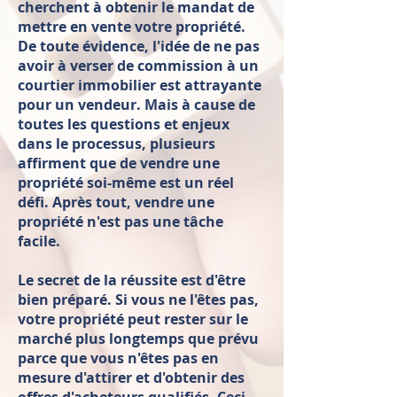
cherchent à obtenir le mandat de
mettre en vente votre propriété.
De toute évidence, l'idée de ne pas
avoir à verser de commission à un
courtier immobilier est attrayante
pour un vendeur. Mais à cause de
toutes les questions et enjeux
dans le processus, plusieurs
affirment que de vendre une
propriété soi-même est un réel
défi. Après tout, vendre une
propriété n'est pas une tâche
facile.
Le secret de la réussite est d'être
bien préparé. Si vous ne l'êtes pas,
votre propriété peut rester sur le
marché plus longtemps que prévu
parce que vous n'êtes pas en
mesure d'attirer et d'obtenir des