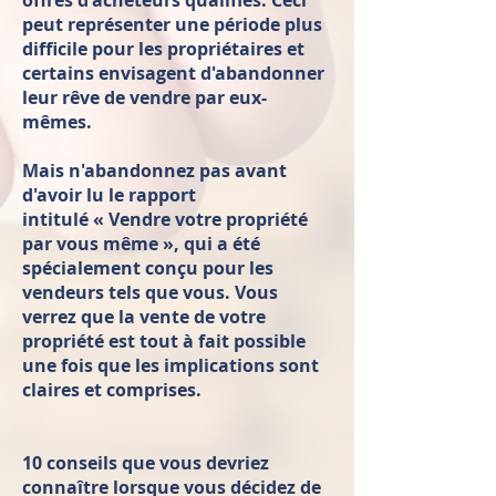
offres d'acheteurs qualifiés. Ceci
peut représenter une période plus
difficile pour les propriétaires et
certains envisagent d'abandonner
leur rêve de vendre par eux-
mêmes.
Mais n'abandonnez pas avant
d'avoir lu le rapport
intitulé « Vendre votre propriété
par vous même », qui a été
spécialement conçu pour les
vendeurs tels que vous. Vous
verrez que la vente de votre
propriété est tout à fait possible
une fois que les implications sont
claires et comprises.
10 conseils que vous devriez
connaître lorsque vous décidez de